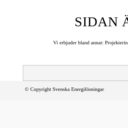
SIDAN 
Vi erbjuder bland annat:
Projekter
© Copyright Svenska Energilösningar